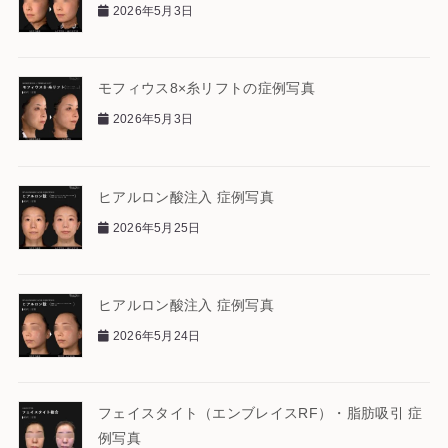
2026年5月3日
モフィウス8×糸リフトの症例写真
2026年5月3日
ヒアルロン酸注入 症例写真
2026年5月25日
ヒアルロン酸注入 症例写真
2026年5月24日
フェイスタイト（エンブレイスRF）・脂肪吸引 症
例写真