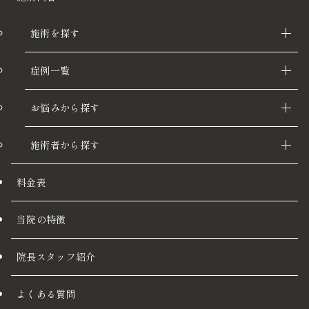
施術を探す
症例一覧
お悩みから探す
施術者から探す
料金表
当院の特徴
院長スタッフ紹介
よくある質問