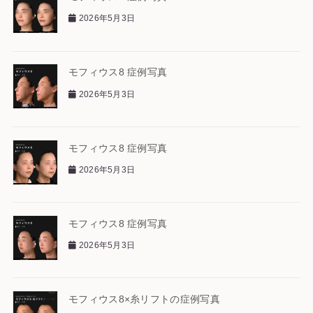
2026年5月3日
モフィウス8 症例写真
2026年5月3日
モフィウス8 症例写真
2026年5月3日
モフィウス8 症例写真
2026年5月3日
モフィウス8×糸リフトの症例写真