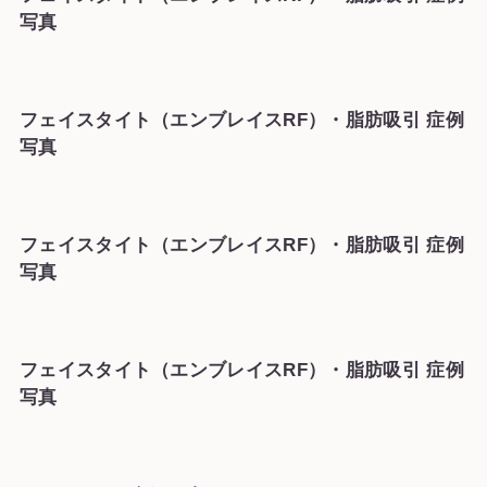
写真
フェイスタイト（エンブレイスRF）・脂肪吸引 症例
写真
フェイスタイト（エンブレイスRF）・脂肪吸引 症例
写真
フェイスタイト（エンブレイスRF）・脂肪吸引 症例
写真