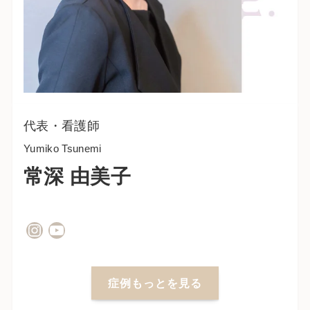
代表・看護師
Yumiko Tsunemi
常深 由美子
Instagram
YouTube
症例もっとを見る