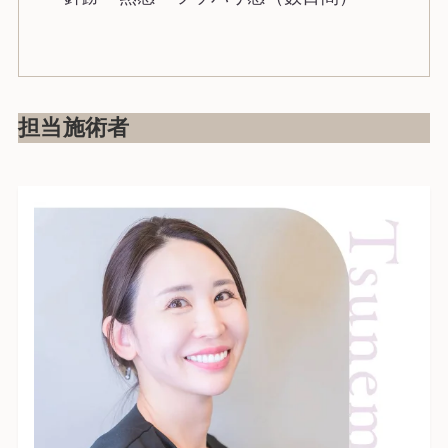
担当施術者