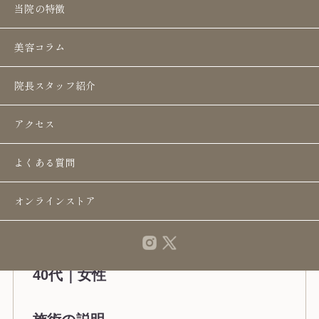
当院の特徴
美容コラム
院長スタッフ紹介
アクセス
よくある質問
オンラインストア
40代｜女性