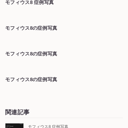
モフィウス8 症例写真
モフィウス8の症例写真
モフィウス8の症例写真
モフィウス8の症例写真
関連記事
モフィウス8 症例写真