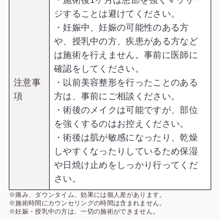
ジすることは避けてください。
・妊娠中、妊娠の可能性のある方
や、授乳中の方、疾患がある方など
は施術を行えません。事前に医師に
確認をしてください。
注意事
・以前美容整形を行ったことのある
項
方は、事前にご相談ください。
・術後のメイクは可能ですが、部位
を強くするのはお控えください。
・術後は肌が敏感になったり、乾燥
しやすくなったりしているため保湿
や日焼け止めをしっかり行ってくだ
さい。
※痛み、ダウンタイム、効果には個人差があります。
※施術時間にカウンセリングの時間は含まれません。
※妊娠・授乳中の方は、一切の施術ができません。