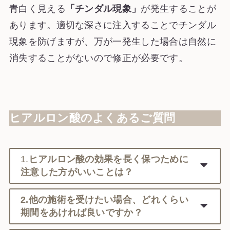
青白く見える
「チンダル現象」
が発生することが
あります。適切な深さに注入することでチンダル
現象を防げますが、万が一発生した場合は自然に
消失することがないので修正が必要です。
ヒアルロン酸のよくあるご質問
1.
ヒアルロン酸の効果を長く保つために
注意した方がいいことは？
2.他の施術を受けたい場合、どれくらい
期間をあければ良いですか？