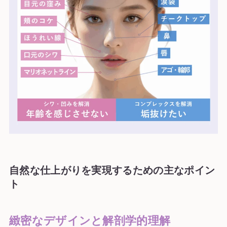
自然な仕上がりを実現するための主なポイン
ト
緻密なデザインと解剖学的理解