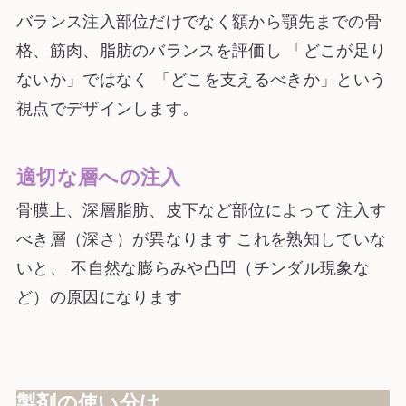
バランス注入部位だけでなく額から顎先までの骨
格、筋肉、脂肪のバランスを評価し 「どこが足り
ないか」ではなく 「どこを支えるべきか」という
視点でデザインします。
適切な層への注入
骨膜上、深層脂肪、皮下など部位によって 注入す
べき層（深さ）が異なります これを熟知していな
いと、 不自然な膨らみや凸凹（チンダル現象な
ど）の原因になります
製剤の使い分け