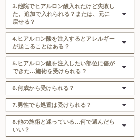
3.他院でヒアルロン酸入れたけど失敗し
た。追加で入れられる？または、元に
戻せる？
4.ヒアルロン酸を注入するとアレルギー
が起こることはある？
5.ヒアルロン酸を注入したい部位に傷が
できた…施術を受けられる？
6.何歳から受けられる？
7.男性でも処置は受けられる？
8.他の施術と迷っている…何で選んだら
いい？