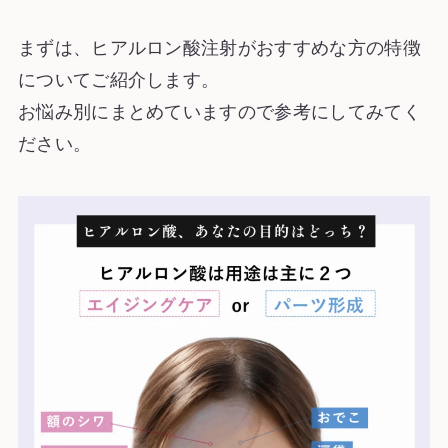
まずは、ヒアルロン酸注射がおすすめな方の特徴
についてご紹介します。
お悩み別にまとめていますので参考にしてみてく
ださい。