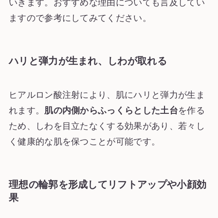
いきます。おすすめな理由についても言及してい
ますので参考にしてみてください。
ハリと弾力が生まれ、しわが取れる
ヒアルロン酸注射により、肌にハリと弾力が生ま
れます。
肌の内側からふっくらとした土台
を作る
ため、しわを目立たなくする効果があり、若々し
く健康的な肌を保つことが可能です。
理想の輪郭を形成してリフトアップや小顔効
果