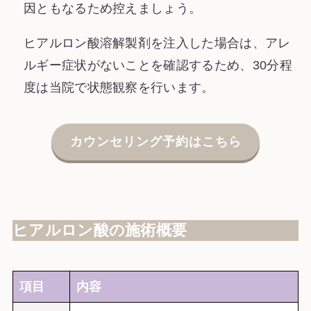
因ともなるため控えましょう。
ヒアルロン酸溶解製剤を注入した場合は、アレ
ルギー症状がないことを確認するため、30分程
度は当院で状態観察を行います。
カウンセリング予約はこちら
ヒアルロン酸の施術概要
項目
内容