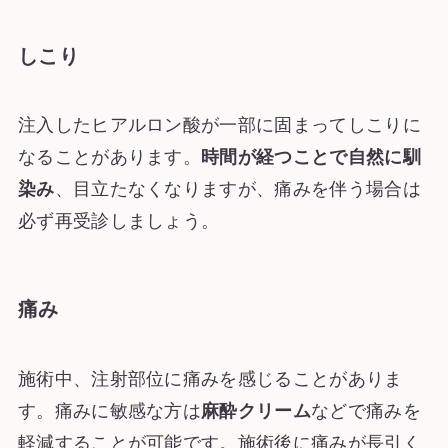
しこり
注入したヒアルロン酸が一部に固まってしこりに
なることがあります。
時間が経つことで自然に馴
染み
、目立たなくなりますが、痛みを伴う場合は
必ず再受診しましょう。
痛み
施術中、注射部位に痛みを感じることがありま
す。痛みに敏感な方は
麻酔クリーム
などで痛みを
軽減することが可能です。施術後に痛みが長引く