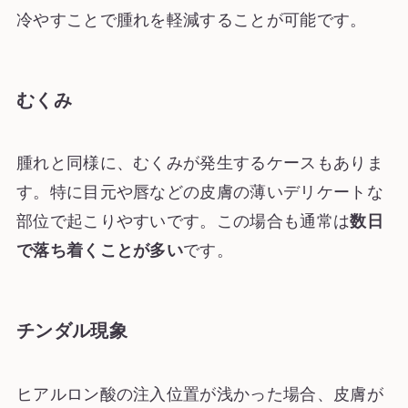
冷やすことで腫れを軽減することが可能です。
むくみ
腫れと同様に、むくみが発生するケースもありま
す。特に目元や唇などの皮膚の薄いデリケートな
部位で起こりやすいです。この場合も通常は
数日
で落ち着くことが多い
です。
チンダル現象
ヒアルロン酸の注入位置が浅かった場合、皮膚が