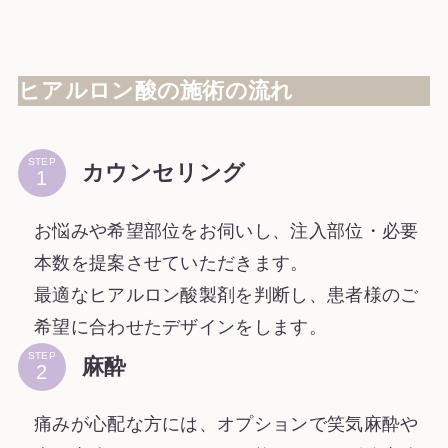
ヒアルロン酸の施術の流れ
STEP
カウンセリング
お悩みや希望部位をお伺いし、注入部位・必要
本数を提案させていただきます。
最適なヒアルロン酸製剤を判断し、患者様のご
希望に合わせたデザインをします。
STEP
麻酔
痛みが心配な方には、オプションで笑気麻酔や