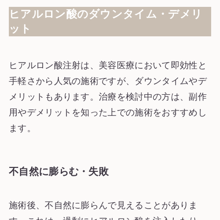
ヒアルロン酸のダウンタイム・デメリ
ット
ヒアルロン酸注射は、美容医療において即効性と
手軽さから人気の施術ですが、ダウンタイムやデ
メリットもあります。治療を検討中の方は、副作
用やデメリットを知った上での施術をおすすめし
ます。
不自然に膨らむ・失敗
施術後、不自然に膨らんで見えることがありま