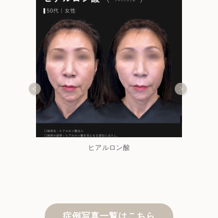
ヒアルロン酸
症例写真一覧はこちら