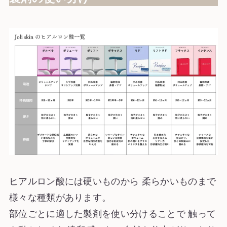
ヒアルロン酸には硬いものから 柔らかいものまで
様々な種類があります。
部位ごとに適した製剤を使い分けることで 触って