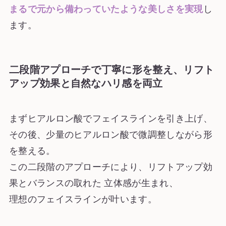
まるで元から備わっていたような美しさを実現
し
ます。
二段階アプローチで丁寧に形を整え、リフト
アップ効果と自然なハリ感を両立
まずヒアルロン酸でフェイスラインを引き上げ、
その後、少量のヒアルロン酸で微調整しながら形
を整える。
この二段階のアプローチにより、リフトアップ効
果とバランスの取れた 立体感が生まれ、
理想のフェイスラインが叶います。