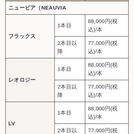
ニュービア（NEAUVIA
88,000円(税
1本目
込)/本
フラックス
2本目以
77,000円(税
降
込)/本
88,000円(税
1本目
込)/本
レオロジー
2本目以
77,000円(税
降
込)/本
88,000円(税
1本目
込)/本
LV
2本目以
77,000円(税