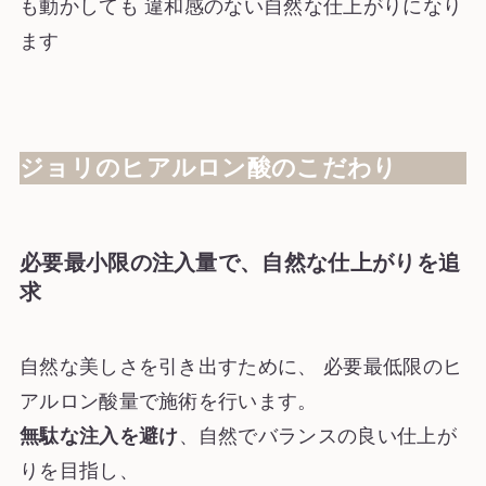
も動かしても 違和感のない自然な仕上がりになり
ます
ジョリのヒアルロン酸のこだわり
必要最小限の注入量で、自然な仕上がりを追
求
自然な美しさを引き出すために、 必要最低限のヒ
アルロン酸量で施術を行います。
無駄な注入を避け
、自然でバランスの良い仕上が
りを目指し、