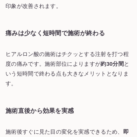
印象が改善されます。
痛みは少なく短時間で施術が終わる
ヒアルロン酸の施術はチクッとする注射を打つ程
度の痛みです。施術部位によりますが
約30分間
と
いう短時間で終わる点も大きなメリットとなりま
す。
施術直後から効果を実感
施術後すぐに見た目の変化を実感できるため、
即