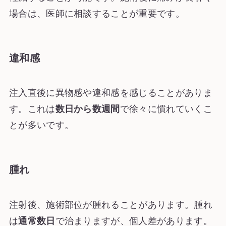
場合は、医師に相談することが重要です。
違和感
注入直後に異物感や違和感を感じることがありま
す。これは
数日から数週間
で徐々に慣れていくこ
とが多いです。
腫れ
注射後、施術部位が腫れることがあります。腫れ
は
通常数日
で治まりますが、個人差があります。