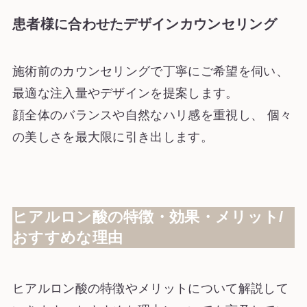
患者様に合わせたデザインカウンセリング
施術前のカウンセリングで丁寧にご希望を伺い、
最適な注入量やデザインを提案します。
顔全体のバランスや自然なハリ感を重視し、 個々
の美しさを最大限に引き出します。
ヒアルロン酸の特徴・効果・メリット/
おすすめな理由
ヒアルロン酸の特徴やメリットについて解説して