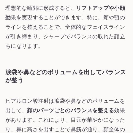
理想的な輪郭に形成すると、
リフトアップや小顔
効
果を実現することができます。特に、頬や顎の
ラインを整えることで、全体的なフェイスライン
が引き締まり、シャープでバランスの取れた顔立
ちになります。
涙袋や鼻などのボリュームを出してバランス
が整う
ヒアルロン酸注射は涙袋や鼻などのボリュームを
出して、
顔のパーツごとのバランスを整える
効果
があります。これにより、目元が華やかになった
り、鼻に高さを出すことで鼻筋が通り、顔全体の