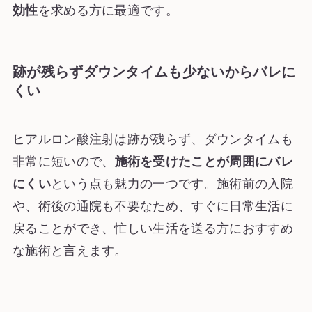
効性
を求める方に最適です。
跡が残らずダウンタイムも少ないからバレに
くい
ヒアルロン酸注射は跡が残らず、ダウンタイムも
非常に短いので、
施術を受けたことが周囲にバレ
にくい
という点も魅力の一つです。施術前の入院
や、術後の通院も不要なため、すぐに日常生活に
戻ることができ、忙しい生活を送る方におすすめ
な施術と言えます。