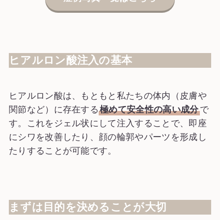
ヒアルロン酸注入の基本
ヒアルロン酸は、もともと私たちの体内（皮膚や
関節など）に存在する
極めて安全性の高い成分
で
す。これをジェル状にして注入することで、即座
にシワを改善したり、顔の輪郭やパーツを形成し
たりすることが可能です。
まずは目的を決めることが大切