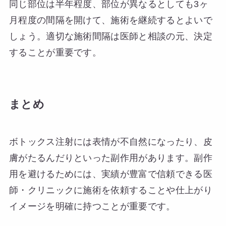
同じ部位は半年程度、部位が異なるとしても3ヶ
月程度の間隔を開けて、施術を継続するとよいで
しょう。適切な施術間隔は医師と相談の元、決定
することが重要です。
まとめ
ボトックス注射には表情が不自然になったり、皮
膚がたるんだりといった副作用があります。副作
用を避けるためには、実績が豊富で信頼できる医
師・クリニックに施術を依頼することや仕上がり
イメージを明確に持つことが重要です。