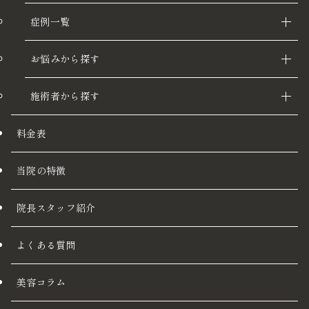
症例一覧
お悩みから探す
施術者から探す
料金表
当院の特徴
院長スタッフ紹介
よくある質問
美容コラム