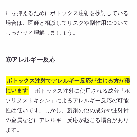
汗を抑えるためにボトックス注射を検討している
場合は、医師と相談してリスクや副作用について
しっかりと理解しましょう。
⑥アレルギー反応
ボトックス注射でアレルギー反応が生じる方が稀
にいます
。ボトックス注射に使用される成分「ボ
ツリヌストキシン」によるアレルギー反応の可能
性は低いです。しかし、製剤の他の成分や注射針
の金属などにアレルギー反応が起こる場合があり
ます。