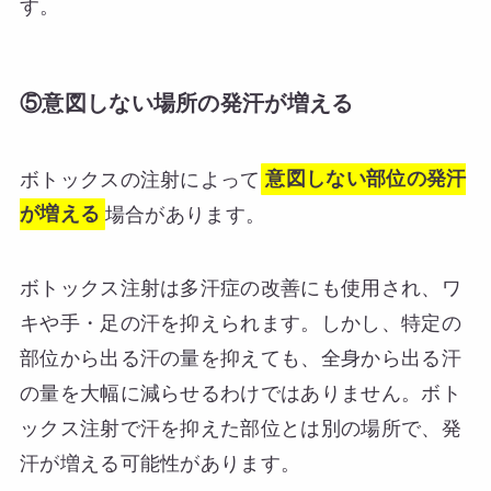
す。
⑤意図しない場所の発汗が増える
ボトックスの注射によって
意図しない部位の発汗
が増える
場合があります。
ボトックス注射は多汗症の改善にも使用され、ワ
キや手・足の汗を抑えられます。しかし、特定の
部位から出る汗の量を抑えても、全身から出る汗
の量を大幅に減らせるわけではありません。ボト
ックス注射で汗を抑えた部位とは別の場所で、発
汗が増える可能性があります。