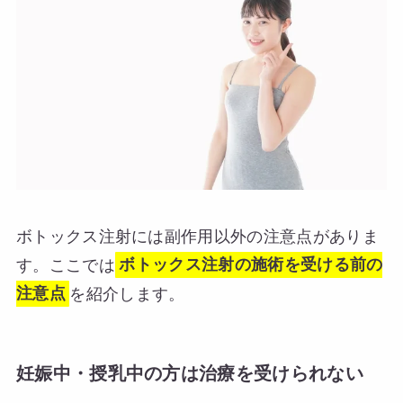
ボトックス注射には副作用以外の注意点がありま
す。ここでは
ボトックス注射の施術を受ける前の
注意点
を紹介します。
妊娠中・授乳中の方は治療を受けられない