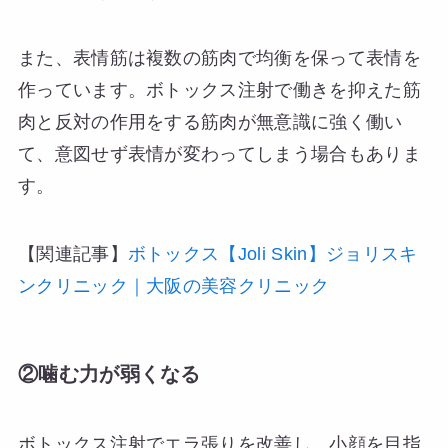
また、表情筋は複数の筋肉で均衡を保って表情を
作っています。ボトックス注射で働きを抑えた筋
肉と反対の作用をする筋肉が無意識に強く働い
て、意図せず表情が変わってしまう場合もありま
す。
【関連記事】
ボトックス【Joli Skin】ジョリスキ
ンクリニック｜大阪の美容クリニック
②噛む力が弱くなる
ボトックス注射でエラ張りを改善し、小顔を目指