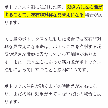
ボトックスを顔に注射した際、
効き方に左右差が
出ることで、左右非対称な見栄えになる
場合があ
ります。
同じ量のボトックスを注射した場合でも左右非対
称な見栄えになる際は、ボトックスを注射する場
所や深さが微妙に異なっている可能性がありま
す。また、元々左右にあった筋力差がボトックス
注射によって目立つことも原因の1つです。
ボトックス注射が効くまでの時間差が左右にあ
り、まだ均等に効果が出ていないだけの場合もあ
ります。