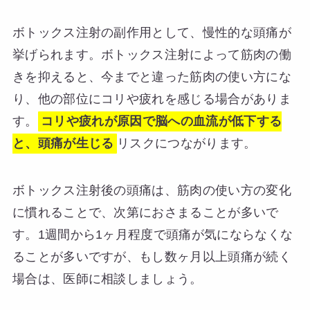
ボトックス注射の副作用として、慢性的な頭痛が
挙げられます。ボトックス注射によって筋肉の働
きを抑えると、今までと違った筋肉の使い方にな
り、他の部位にコリや疲れを感じる場合がありま
す。
コリや疲れが原因で脳への血流が低下する
と、頭痛が生じる
リスクにつながります。
ボトックス注射後の頭痛は、筋肉の使い方の変化
に慣れることで、次第におさまることが多いで
す。1週間から1ヶ月程度で頭痛が気にならなくな
ることが多いですが、もし数ヶ月以上頭痛が続く
場合は、医師に相談しましょう。