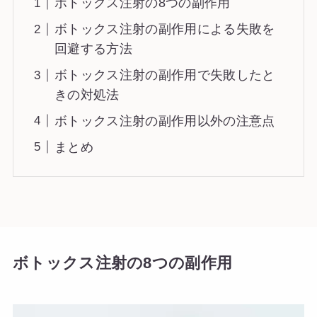
ボトックス注射の8つの副作用
ボトックス注射の副作用による失敗を
回避する方法
ボトックス注射の副作用で失敗したと
きの対処法
ボトックス注射の副作用以外の注意点
まとめ
ボトックス注射の8つの副作用