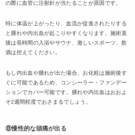
の際に血管に注射針が当たることが原因です。
特に体温が上がったり、血流が促進されたりする
と腫れや内出血が起こりやすくなります。施術直
後は長時間の入浴やサウナ、激しいスポーツ、飲
酒は控えてください。
もし内出血や腫れが出た場合、お化粧は施術後す
ぐに可能であるため、コンシーラー・ファンデー
ションでカバー可能です。腫れや内出血はおおよ
そ2週間程度でおさまるでしょう。
⑧慢性的な頭痛が出る