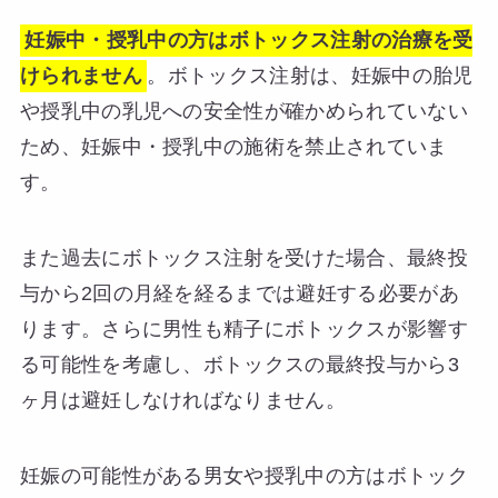
妊娠中・授乳中の方はボトックス注射の治療を受
けられません
。ボトックス注射は、妊娠中の胎児
や授乳中の乳児への安全性が確かめられていない
ため、妊娠中・授乳中の施術を禁止されていま
す。
また過去にボトックス注射を受けた場合、最終投
与から2回の月経を経るまでは避妊する必要があ
ります。さらに男性も精子にボトックスが影響す
る可能性を考慮し、ボトックスの最終投与から3
ヶ月は避妊しなければなりません。
妊娠の可能性がある男女や授乳中の方はボトック