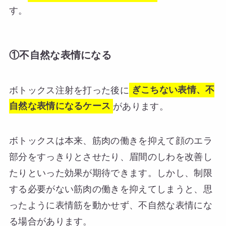
す。
①不自然な表情になる
ボトックス注射を打った後に
ぎこちない表情、不
自然な表情になるケース
があります。
ボトックスは本来、筋肉の働きを抑えて顔のエラ
部分をすっきりとさせたり、眉間のしわを改善し
たりといった効果が期待できます。しかし、制限
する必要がない筋肉の働きを抑えてしまうと、思
ったように表情筋を動かせず、不自然な表情にな
る場合があります。