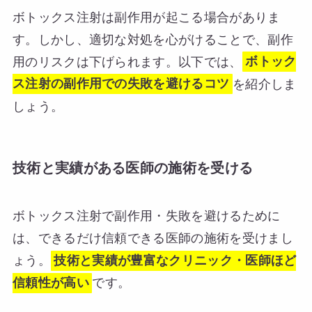
ボトックス注射は副作用が起こる場合がありま
す。しかし、適切な対処を心がけることで、副作
用のリスクは下げられます。以下では、
ボトック
ス注射の副作用での失敗を避けるコツ
を紹介しま
しょう。
技術と実績がある医師の施術を受ける
ボトックス注射で副作用・失敗を避けるために
は、できるだけ信頼できる医師の施術を受けまし
ょう。
技術と実績が豊富なクリニック・医師ほど
信頼性が高い
です。