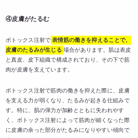
④皮膚がたるむ
ボトックス注射で
表情筋の働きを抑えることで、
皮膚のたるみが生じる
場合があります。肌は表皮
と真皮、皮下組織で構成されており、その下で筋
肉が皮膚を支えています。
ボトックス注射で筋肉の働きを抑えた際に、皮膚
を支える力が弱くなり、たるみが起きる仕組みで
す。特に、肌の弾力が加齢とともに失われやす
く、ボトックス注射によって筋肉が細くなった際
に皮膚の余った部分がたるみになりやすい傾向で