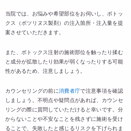
当院では、お悩みや希望部位をお伺いし、ボトッ
クス（ボツリヌス製剤）の注入箇所・注入量を提
案させていただきます。
また、ボトックス注射の施術部位を触ったり揉む
と成分が拡散したり効果が弱くなったりする可能
性があるため、注意しましょう。
カウンセリングの前に
消費者庁
で注意事項を確認
しましょう。不明点や疑問点があれば、カウンセ
リングの際に質問していただけると幸いです。分
からないことや不安なことを残さずに施術を受け
ることで、失敗したと感じるリスクを下げられま