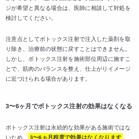
ジが希望と異なる場合は、医師に相談して対処を
検討してください。
注意点としてボトックス注射で注入した薬剤を取
り除き、治療前の状態に戻すことはできません。
しかし、ボトックス注射を施術部位周辺に施すこ
とで、筋肉のバランスを整え、仕上がりイメージ
に近づけられる場合があります。
3〜6ヶ月でボトックス注射の効果はなくなる
ボトックス注射は永続的な効果がある施術ではな
いため、
3〜6ヵ月程度で効果はなくなります
。