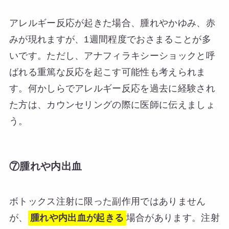
アレルギー反応が起きた場合、腫れやかゆみ、赤
みが現れますが、1週間程度でおさまることが多
いです。ただし、アナフィラキシーショックと呼
ばれる重篤な反応を起こす可能性も考えられま
す。何かしらでアレルギー反応を過去に経験され
た方は、カウンセリングの際に医師に伝えましょ
う。
⑦腫れや内出血
ボトックス注射に限った副作用ではありません
が、
腫れや内出血が起きる
場合があります。注射