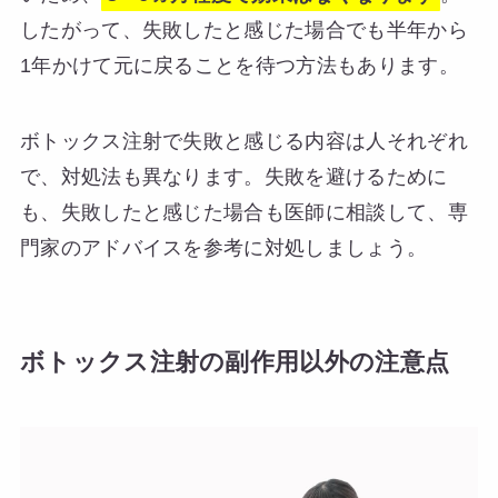
したがって、失敗したと感じた場合でも半年から
1年かけて元に戻ることを待つ方法もあります。
ボトックス注射で失敗と感じる内容は人それぞれ
で、対処法も異なります。失敗を避けるために
も、失敗したと感じた場合も医師に相談して、専
門家のアドバイスを参考に対処しましょう。
ボトックス注射の副作用以外の注意点