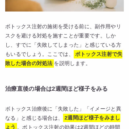
ボトックス注射の施術を受ける前に、副作用やリ
スクを避ける対処を施すことが重要です。しか
し、すでに「失敗してしまった」と感じている方
もいるでしょう。ここでは、
ボトックス注射で失
敗した場合の対処法
を説明します。
治療直後の場合は2週間ほど様子をみる
ボトックス治療後に「失敗した」「イメージと異
なる」と感じる場合は、
2週間ほど様子をみまし
ょう
。ボトックス注射の効果は2週間ほどの時間