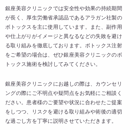
銀座美容クリニックでは安全性や効果の持続期間
が長く、厚生労働省承認品であるアラガン社製の
ボトックスを主に使用しています。また、副作用
や仕上がりがイメージと異なるなどの失敗を避け
る取り組みを徹底しております。ボトックス注射
をご希望の場合は、ぜひ銀座美容クリニックのボ
トックス施術を検討してみてください。
銀座美容クリニックにお越しの際は、カウンセリ
ングの際にご不明点や疑問点をお気軽にご相談く
ださい。患者様のご要望や状況に合わせたご提案
をしつつ、リスクを避ける取り組みや術後の適切
な過ごし方を丁寧に説明させていただきます。