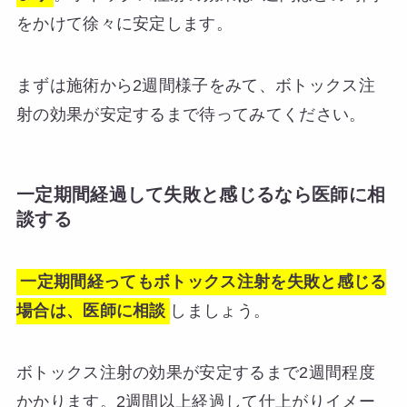
をかけて徐々に安定します。
まずは施術から2週間様子をみて、ボトックス注
射の効果が安定するまで待ってみてください。
一定期間経過して失敗と感じるなら医師に相
談する
一定期間経ってもボトックス注射を失敗と感じる
場合は、医師に相談
しましょう。
ボトックス注射の効果が安定するまで2週間程度
かかります。2週間以上経過して仕上がりイメー