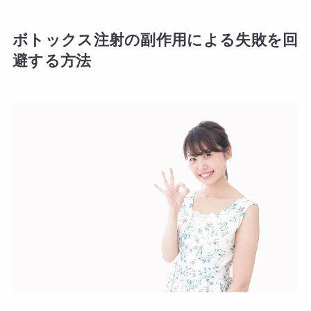
ボトックス注射の副作用による失敗を回
避する方法