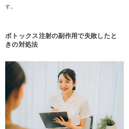
す。
ボトックス注射の副作用で失敗したと
きの対処法