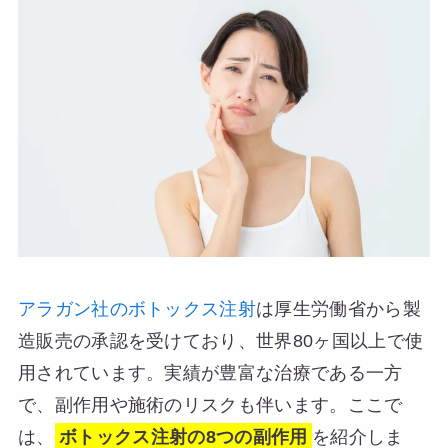
アラガン社のボトックス注射
は厚生労働省から製
造販売の承認を受けており、世界80ヶ国以上で使
用されています。実績が豊富な治療である一方
で、副作用や施術のリスクも伴います。ここで
は、
ボトックス注射の8つの副作用
を紹介しま