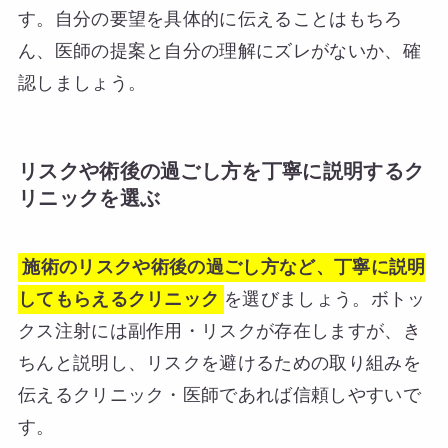
す。自分の要望を具体的に伝えることはもちろ
ん、医師の提案と自分の理解にズレがないか、確
認しましょう。
リスクや術後の過ごし方を丁寧に説明するク
リニックを選ぶ
施術のリスクや術後の過ごし方など、丁寧に説明
してもらえるクリニック
を選びましょう。ボトッ
クス注射には副作用・リスクが存在しますが、き
ちんと説明し、リスクを避けるための取り組みを
伝えるクリニック・医師であれば信頼しやすいで
す。