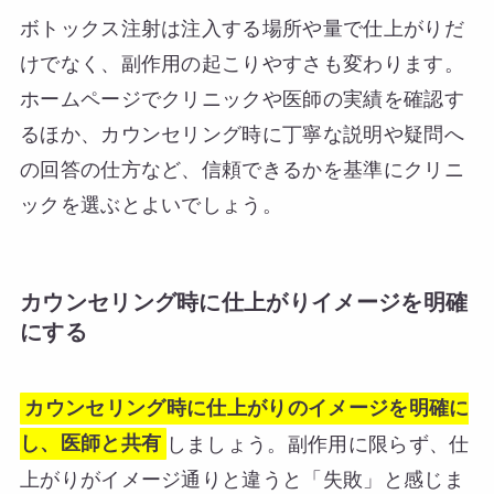
ボトックス注射は注入する場所や量で仕上がりだ
けでなく、副作用の起こりやすさも変わります。
ホームページでクリニックや医師の実績を確認す
るほか、カウンセリング時に丁寧な説明や疑問へ
の回答の仕方など、信頼できるかを基準にクリニ
ックを選ぶとよいでしょう。
カウンセリング時に仕上がりイメージを明確
にする
カウンセリング時に仕上がりのイメージを明確に
し、医師と共有
しましょう。副作用に限らず、仕
上がりがイメージ通りと違うと「失敗」と感じま