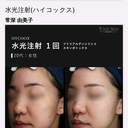
水光注射(ハイコックス)
常深 由美子