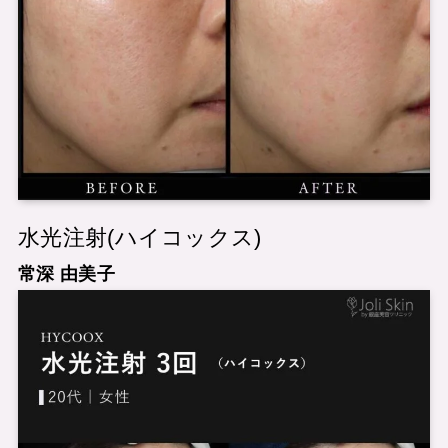
水光注射(ハイコックス)
常深 由美子