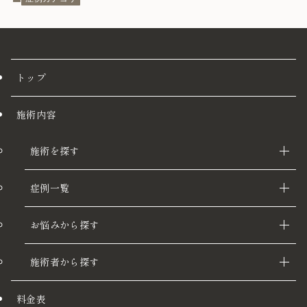
トップ
施術内容
施術を探す
症例一覧
お悩みから探す
施術者から探す
料金表