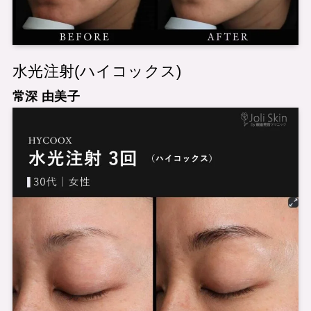
水光注射(ハイコックス)
常深 由美子