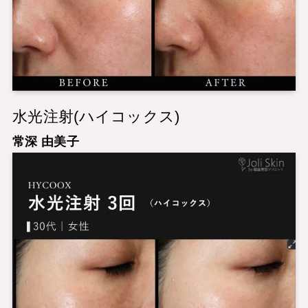
水光注射(ハイコックス)
常深 由美子