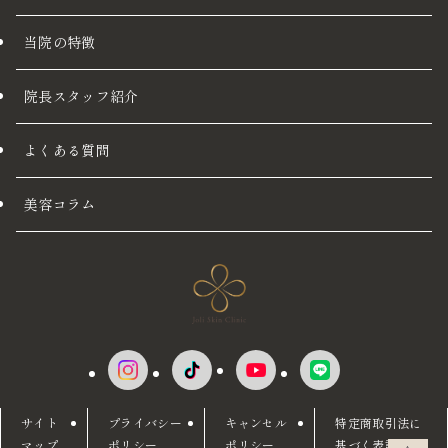
当院の特徴
院長スタッフ紹介
よくある質問
美容コラム
サイト
プライバシー
キャンセル
特定商取引法に
マップ
ポリシー
ポリシー
基づく表記