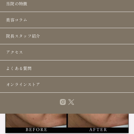
当院の特徴
美容コラム
院長スタッフ紹介
アクセス
よくある質問
オンラインストア