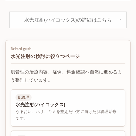
水光注射(ハイコックス)の詳細はこちら
Related guide
水光注射の検討に役立つページ
肌管理の治療内容、症例、料金確認へ自然に進めるよ
う整理しています。
肌管理
水光注射(ハイコックス)
うるおい、ハリ、キメを整えたい方に向けた肌管理治療
です。