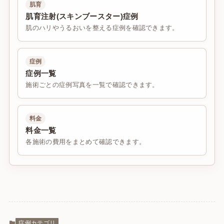
肌育
肌育注射(スキンブースター)症例
肌のハリやうるおいを整える症例を確認できます。
症例
症例一覧
施術ごとの症例写真を一覧で確認できます。
料金
料金一覧
各施術の費用をまとめて確認できます。
症例カテゴリ