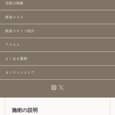
当院の特徴
美容コラム
院長スタッフ紹介
アクセス
よくある質問
オンラインストア
40代｜女性
施術の説明