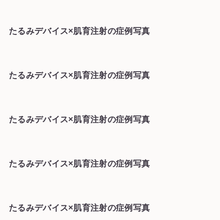
たるみデバイス×肌育注射の症例写真
たるみデバイス×肌育注射の症例写真
たるみデバイス×肌育注射の症例写真
たるみデバイス×肌育注射の症例写真
たるみデバイス×肌育注射の症例写真