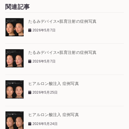
関連記事
たるみデバイス×肌育注射の症例写真
2026年5月7日
たるみデバイス×肌育注射の症例写真
2026年5月7日
ヒアルロン酸注入 症例写真
2026年5月25日
ヒアルロン酸注入 症例写真
2026年5月24日