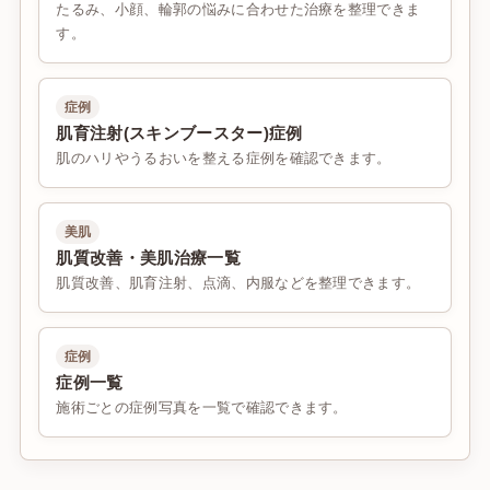
たるみ、小顔、輪郭の悩みに合わせた治療を整理できま
す。
症例
肌育注射(スキンブースター)症例
肌のハリやうるおいを整える症例を確認できます。
美肌
肌質改善・美肌治療一覧
肌質改善、肌育注射、点滴、内服などを整理できます。
症例
症例一覧
施術ごとの症例写真を一覧で確認できます。