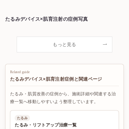
たるみデバイス×肌育注射の症例写真
もっと見る
Related guide
たるみデバイス×肌育注射症例と関連ページ
たるみ・肌質改善の症例から、施術詳細や関連する治
療一覧へ移動しやすいよう整理しています。
たるみ
たるみ・リフトアップ治療一覧