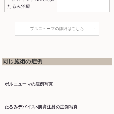
たるみ治療
プルニューマの詳細はこちら
同じ施術の症例
ボルニューマの症例写真
たるみデバイス×肌育注射の症例写真