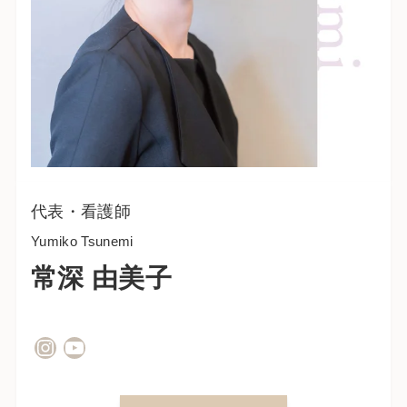
代表・看護師
Yumiko Tsunemi
常深 由美子
Instagram
YouTube