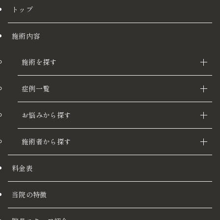
トップ
施術内容
施術を探す
症例一覧
お悩みから探す
施術者から探す
料金表
当院の特徴