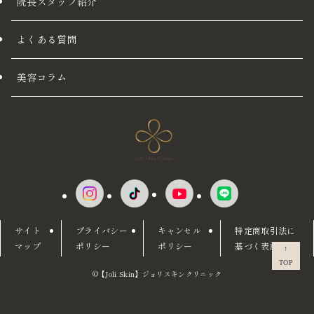
院長スタッフ紹介
よくある質問
美容コラム
サイト
プライバシー
キャンセル
特定商取引法に
マップ
ポリシー
ポリシー
基づく表記
↑
TOP
©【Joli Skin】ジョリスキンクリニック