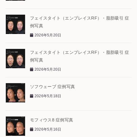
フェイスタイト（エンブレイスRF）・脂肪吸引 症
例写真
2026年5月20日
フェイスタイト（エンブレイスRF）・脂肪吸引 症
例写真
2026年5月20日
ソフウェーブ 症例写真
2026年5月18日
モフィウス8 症例写真
2026年5月16日