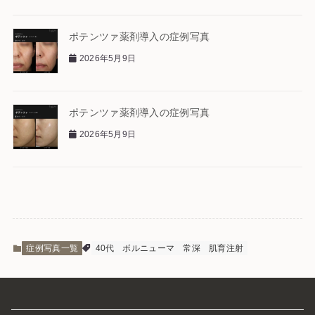
ポテンツァ薬剤導入の症例写真
2026年5月9日
ポテンツァ薬剤導入の症例写真
2026年5月9日
症例写真一覧
40代
ボルニューマ
常深
肌育注射