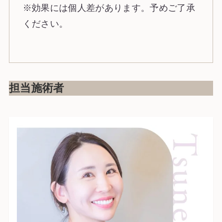
※効果には個人差があります。予めご了承
ください。
担当施術者