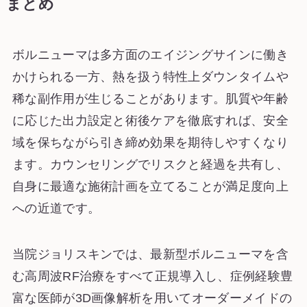
まとめ
ボルニューマは多方面のエイジングサインに働き
かけられる一方、熱を扱う特性上ダウンタイムや
稀な副作用が生じることがあります。肌質や年齢
に応じた出力設定と術後ケアを徹底すれば、安全
域を保ちながら引き締め効果を期待しやすくなり
ます。カウンセリングでリスクと経過を共有し、
自身に最適な施術計画を立てることが満足度向上
への近道です。
当院ジョリスキンでは、最新型ボルニューマを含
む高周波RF治療をすべて正規導入し、症例経験豊
富な医師が3D画像解析を用いてオーダーメイドの