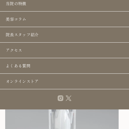
当院の特徴
美容コラム
院長スタッフ紹介
アクセス
よくある質問
オンラインストア