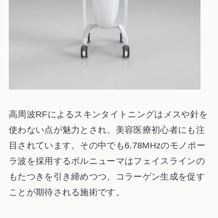
高周波RFによるスキンタイトニングはメスや針を
使わない点が魅力とされ、美容医療初心者にも注
目されています。その中でも6.78MHzのモノポー
ラ波を採用するボルニューマはフェイスラインの
もたつきを引き締めつつ、コラーゲン生成を促す
ことが期待される施術です。