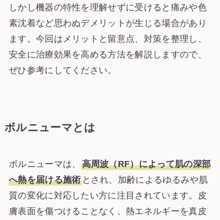
しかし機器の特性を理解せずに受けると痛みや色
素沈着など思わぬデメリットが生じる場合があり
ます。今回はメリットと留意点、対策を整理し、
安全に治療効果を高める方法を解説しますので、
ぜひ参考にしてください。
ボルニューマとは
ボルニューマは、
高周波（RF）によって肌の深部
へ熱を届ける施術
とされ、加齢によるゆるみや肌
質の変化に対応したい方に注目されています。皮
膚表面を傷つけることなく、熱エネルギーを真皮