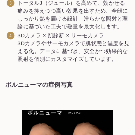
トータルJ（ジュール）を高めて、効かせる
痛みを抑えつつ高い効果を出すため、全顔に
しっかり熱を届ける設計。滑らかな照射と理
論に基づいた工夫で熱量を最大化します。
3Dカメラ × 肌診断 × サーモカメラ
3Dカメラやサーモカメラで肌状態と温度を見
える化。データに基づき、安全かつ効果的な
照射を個別にカスタマイズしています。
ボルニューマの症例
写真