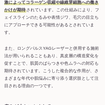
激によってコラーゲン収縮や線維芽細胞への働き
かけが期待
されています。この仕組みにより、フ
ェイスラインのたるみや表情ジワ、毛穴の目立ち
にアプローチできる可能性があるとされていま
す。
また、ロングパルスYAGレーザーと併用する施術
法が用いられることもあり、真皮層の構造変化を
促すことで、肌質のばらつきや色ムラへの対応も
期待されています。こうした複合的な作用が、さ
まざまな年代や肌悩みに寄り添う選択肢として注
目される理由の一つです。