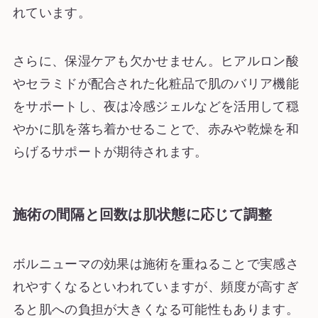
れています。
さらに、保湿ケアも欠かせません。ヒアルロン酸
やセラミドが配合された化粧品で肌のバリア機能
をサポートし、夜は冷感ジェルなどを活用して穏
やかに肌を落ち着かせることで、赤みや乾燥を和
らげるサポートが期待されます。
施術の間隔と回数は肌状態に応じて調整
ボルニューマの効果は施術を重ねることで実感さ
れやすくなるといわれていますが、頻度が高すぎ
ると肌への負担が大きくなる可能性もあります。