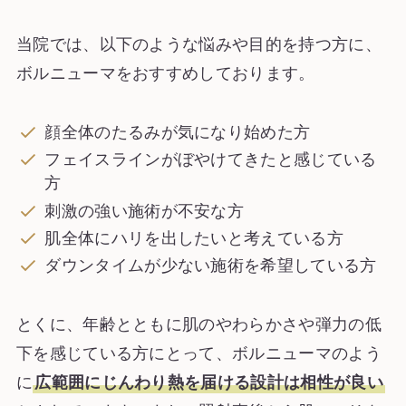
当院では、以下のような悩みや目的を持つ方に、
ボルニューマをおすすめしております。
顔全体のたるみが気になり始めた方
フェイスラインがぼやけてきたと感じている
方
刺激の強い施術が不安な方
肌全体にハリを出したいと考えている方
ダウンタイムが少ない施術を希望している方
とくに、年齢とともに肌のやわらかさや弾力の低
下を感じている方にとって、ボルニューマのよう
に
広範囲にじんわり熱を届ける設計は相性が良い