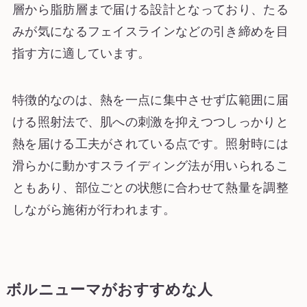
層から脂肪層まで届ける設計となっており、たる
みが気になるフェイスラインなどの引き締めを目
指す方に適しています。
特徴的なのは、熱を一点に集中させず広範囲に届
ける照射法で、肌への刺激を抑えつつしっかりと
熱を届ける工夫がされている点です。照射時には
滑らかに動かすスライディング法が用いられるこ
ともあり、部位ごとの状態に合わせて熱量を調整
しながら施術が行われます。
ボルニューマがおすすめな人