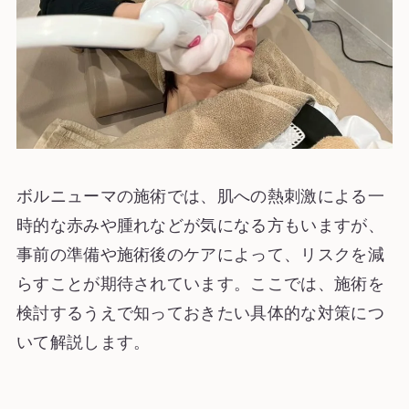
ボルニューマの施術では、肌への熱刺激による一
時的な赤みや腫れなどが気になる方もいますが、
事前の準備や施術後のケアによって、リスクを減
らすことが期待されています。ここでは、施術を
検討するうえで知っておきたい具体的な対策につ
いて解説します。