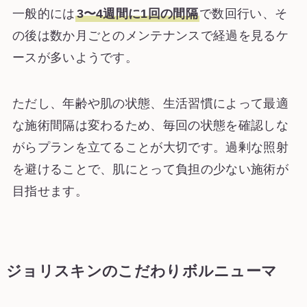
一般的には
3〜4週間に1回の間隔
で数回行い、そ
の後は数か月ごとのメンテナンスで経過を見るケ
ースが多いようです。
ただし、年齢や肌の状態、生活習慣によって最適
な施術間隔は変わるため、毎回の状態を確認しな
がらプランを立てることが大切です。過剰な照射
を避けることで、肌にとって負担の少ない施術が
目指せます。
ジョリスキンのこだわりボルニューマ