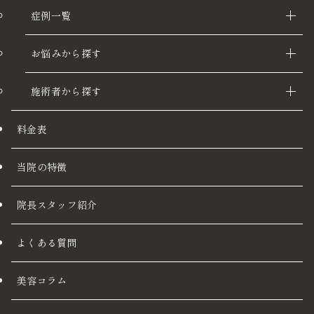
症例一覧
お悩みから探す
施術者から探す
料金表
当院の特徴
院長スタッフ紹介
よくある質問
美容コラム