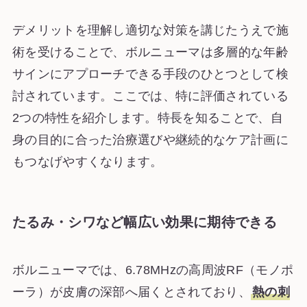
デメリットを理解し適切な対策を講じたうえで施
術を受けることで、ボルニューマは多層的な年齢
サインにアプローチできる手段のひとつとして検
討されています。ここでは、特に評価されている
2つの特性を紹介します。特長を知ることで、自
身の目的に合った治療選びや継続的なケア計画に
もつなげやすくなります。
たるみ・シワなど幅広い効果に期待できる
ボルニューマでは、6.78MHzの高周波RF（モノポ
ーラ）が皮膚の深部へ届くとされており、
熱の刺