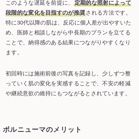
このような遅延を前提に、
定期的な照射によって
段階的な変化を目指すのが推奨
される方法です。
特に30代以降の肌は、反応に個人差が出やすいた
め、医師と相談しながら中長期のプランを立てる
ことで、納得感のある結果につながりやすくなり
ます。
初回時には施術前後の写真を記録し、少しずつ整
っていく肌の変化を実感することで、不安の軽減
や継続意欲の維持にもつながるとされています。
ボルニューマのメリット