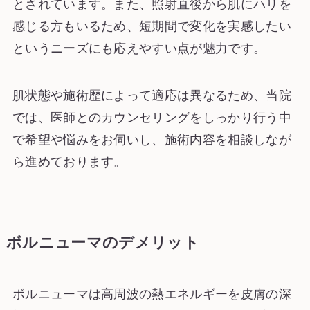
とされています。また、照射直後から肌にハリを
感じる方もいるため、短期間で変化を実感したい
というニーズにも応えやすい点が魅力です。
肌状態や施術歴によって適応は異なるため、当院
では、医師とのカウンセリングをしっかり行う中
で希望や悩みをお伺いし、施術内容を相談しなが
ら進めております。
ボルニューマのデメリット
ボルニューマは高周波の熱エネルギーを皮膚の深