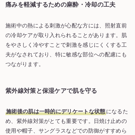
痛みを軽減するための麻酔・冷却の工夫
施術中の熱による刺激が心配な方には、照射直前
の冷却ケアが取り入れられることがあります。肌
をやさしく冷やすことで刺激を感じにくくする工
夫がなされており、特に敏感な部位への配慮にも
つながります。
紫外線対策と保湿ケアで肌を守る
施術後の肌は一時的にデリケートな状態
になるた
め、紫外線対策がとても重要です。日焼け止めの
使用や帽子、サングラスなどでの防御がすすめら