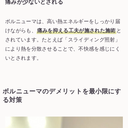
痛みが少ないとされる
ボルニューマは、高い熱エネルギーをしっかり届
けながらも、
痛みを抑える工夫が施された施術
と
されています。たとえば「スライディング照射」
により熱を分散させることで、不快感を感じにく
いとされます。
ボルニューマのデメリットを最小限にす
る対策