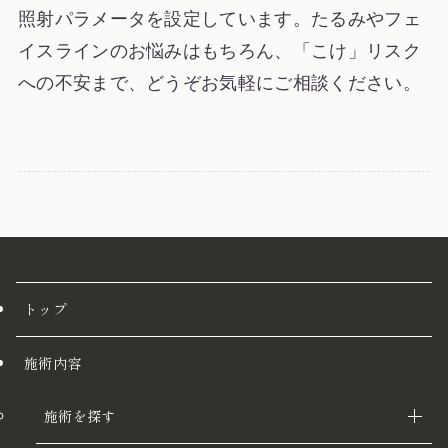
照射パラメータを設定しています。たるみやフェ
イスラインのお悩みはもちろん、「こけ」リスク
への不安まで、どうぞお気軽にご相談ください。
トップ
施術内容
施術を探す