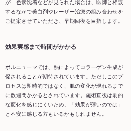
が一色素沈着などが見られた場合は、医師と相談
するなかで美白剤やレーザー治療の組み合わせを
ご提案させていただき、早期回復を目指します。
効果実感まで時間がかかる
ボルニューマでは、熱によってコラーゲン生成が
促されることが期待されています。ただしこのプ
ロセスは即時的ではなく、肌の変化が現れるまで
に数週間かかるとされています。施術直後は劇的
な変化を感じにくいため、「効果が薄いのでは」
と不安に感じる方もいるかもしれません。